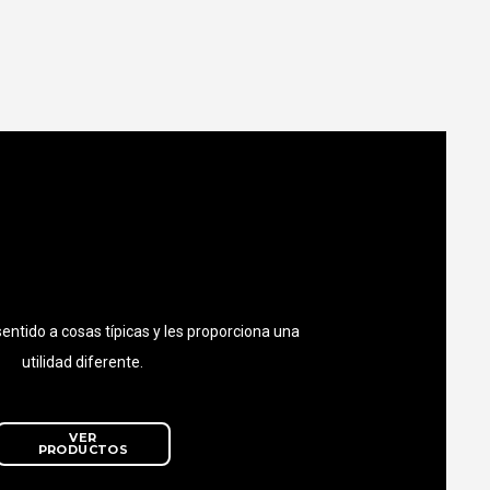
entido a cosas típicas y les proporciona una
utilidad diferente.
VER
PRODUCTOS