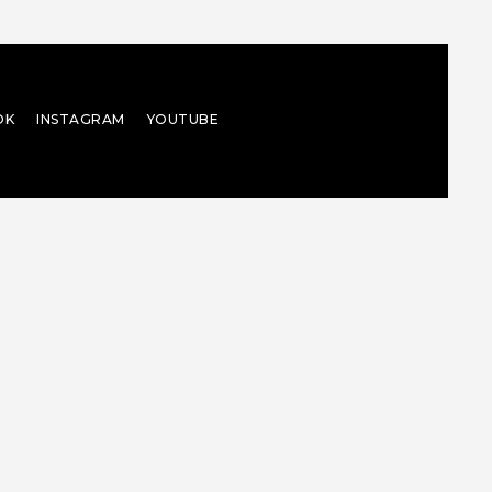
OK
INSTAGRAM
YOUTUBE