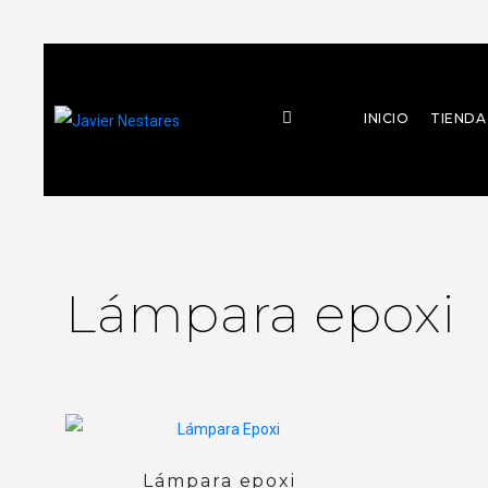
INICIO
TIENDA
Lámpara epoxi
Lámpara epoxi