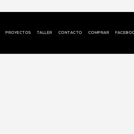
PROYECTOS
TALLER
CONTACTO
COMPRAR
FACEBO