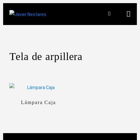
Tela de arpillera
Lámpara Caja