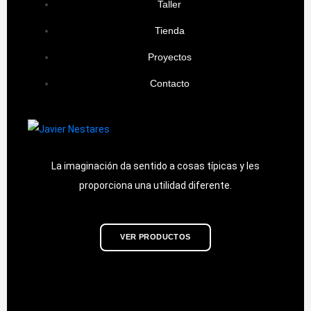
Taller
Tienda
Proyectos
Contacto
La imaginación da sentido a cosas típicas y les
proporciona una utilidad diferente.
VER PRODUCTOS