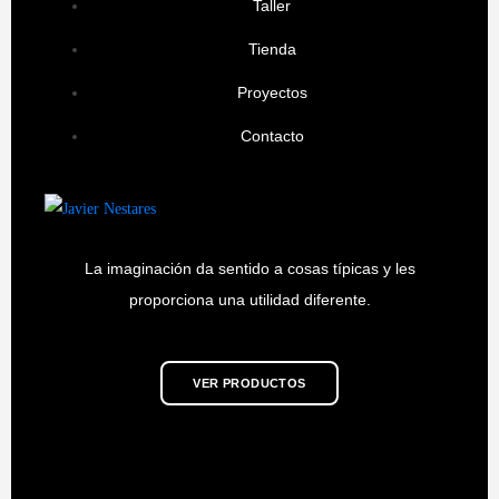
Taller
Tienda
Proyectos
Contacto
La imaginación da sentido a cosas típicas y les
proporciona una utilidad diferente.
VER PRODUCTOS