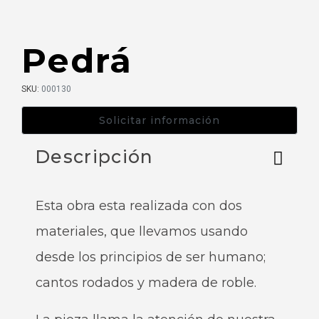
Pedrá
SKU:
000130
Descripción
Esta obra esta realizada con dos
materiales, que llevamos usando
desde los principios de ser humano;
cantos rodados y madera de roble.