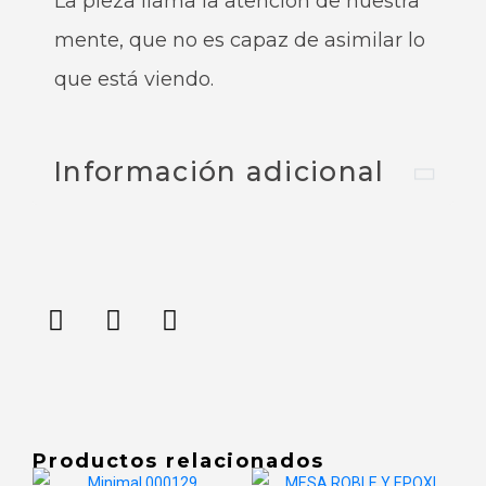
La pieza llama la atención de nuestra
mente, que no es capaz de asimilar lo
que está viendo.
Información adicional
Productos relacionados