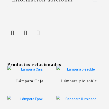
Productos relacionados
Lámpara Caja
Lámpara pie roble