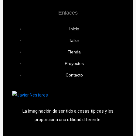
Enlaces
Inicio
Taller
Tienda
Proyectos
Contacto
La imaginación da sentido a cosas típicas y les
proporciona una utilidad diferente.