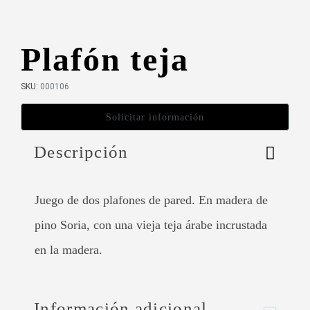
Plafón teja
SKU:
000106
Descripción
Juego de dos plafones de pared. En madera de
pino Soria, con una vieja teja árabe incrustada
en la madera.
Información adicional