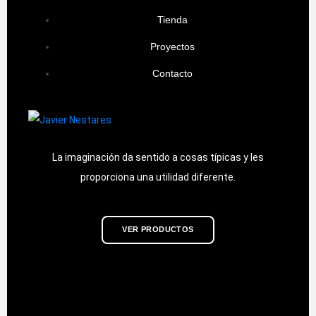
Tienda
Proyectos
Contacto
La imaginación da sentido a cosas típicas y les
proporciona una utilidad diferente.
VER PRODUCTOS