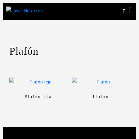
Plafón
Plafón teja
Plafón